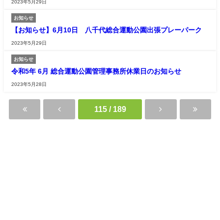
2023年5月29日
お知らせ
【お知らせ】6月10日 八千代総合運動公園出張プレーパーク
2023年5月29日
お知らせ
令和5年 6月 総合運動公園管理事務所休業日のお知らせ
2023年5月28日
115 / 189