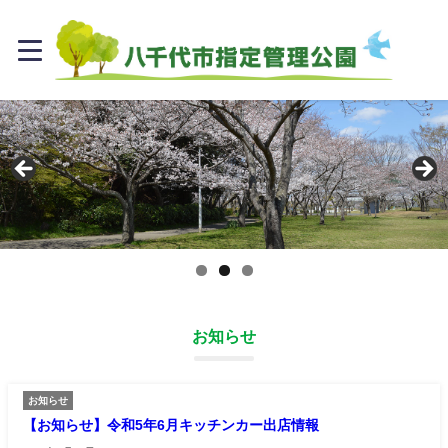
お知らせ
お知らせ
【お知らせ】令和5年6月キッチンカー出店情報