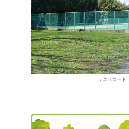
テニスコート