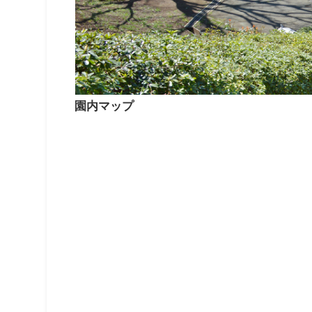
園内マップ