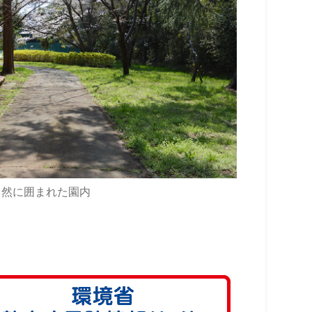
自然に囲まれた園内