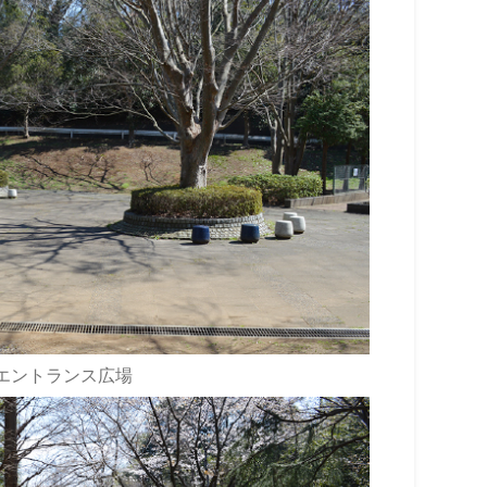
エントランス広場