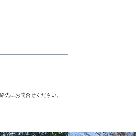
絡先にお問合せください。