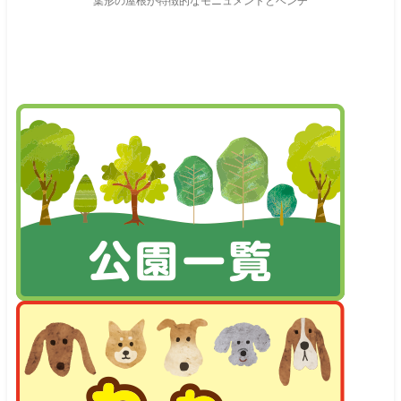
葉形の屋根が特徴的なモニュメントとベンチ