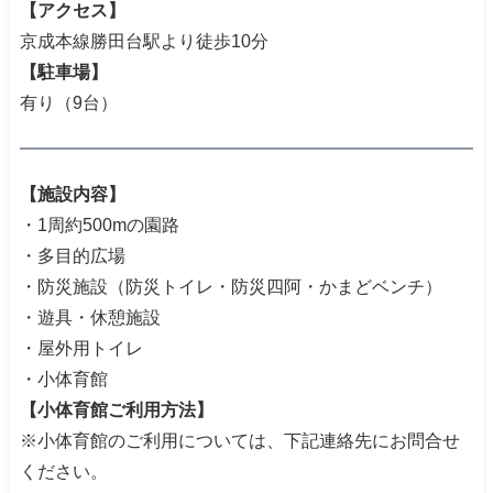
【アクセス】
京成本線勝田台駅より徒歩10分
【駐車場】
有り（9台）
【施設内容】
・1周約500mの園路
・多目的広場
・防災施設（防災トイレ・防災四阿・かまどベンチ）
・遊具・休憩施設
・屋外用トイレ
・小体育館
【小体育館ご利用方法】
※小体育館のご利用については、下記連絡先にお問合せ
ください。