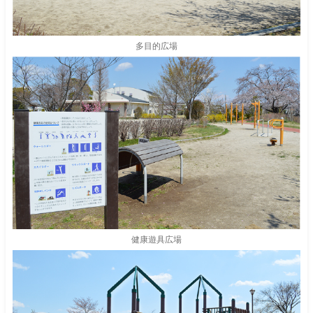
多目的広場
健康遊具広場