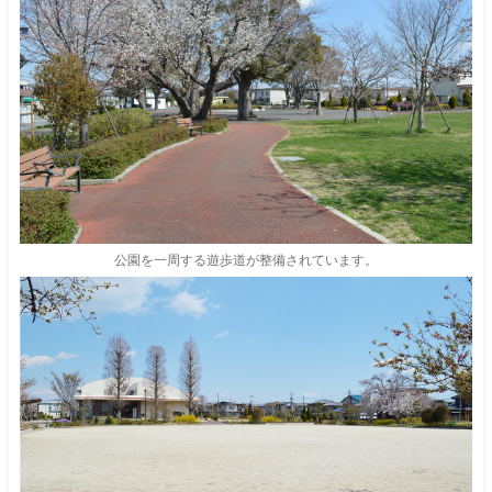
公園を一周する遊歩道が整備されています。