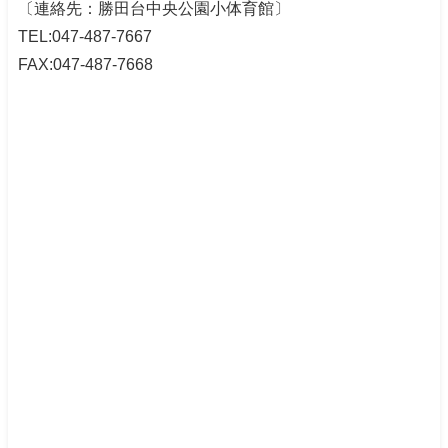
〔連絡先：勝田台中央公園小体育館〕
TEL:047-487-7667
FAX:047-487-7668