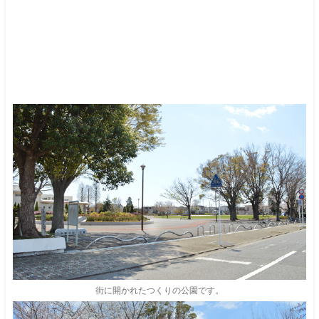
街に開かれたつくりの公園です。