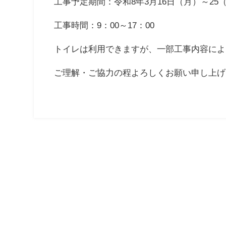
工事予定期間：令和8年3月16日（月）～25
工事時間：9：00～17：00
トイレは利用できますが、一部工事内容によ
ご理解・ご協力の程よろしくお願い申し上げ