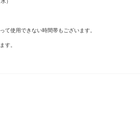
（水）
って使用できない時間帯もございます。
ます。