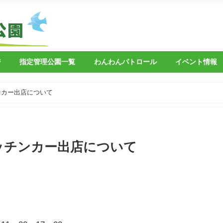
ジ
指定管理公園一覧
わんわんパトロール
イベント情報
ンカー出店について
ッチンカー出店について