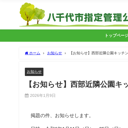
トップペー
ホーム
お知らせ
【お知らせ】西部近隣公園キッチ
お知らせ
【お知らせ】西部近隣公園キ
2026年1月9日
掲題の件、お知らせします。