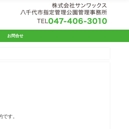
お問合せ
的です。