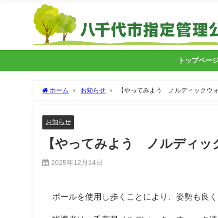
トップペー
ホーム
お知らせ
【やってみよう ノルディックウ
お知らせ
【やってみよう ノルディッ
2025年12月14日
ポールを使用し歩くことにより、姿勢も良く