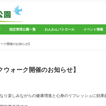
ジ
指定管理公園一覧
わんわんパトロール
イベント情報
ォーク開催のお知らせ】
クウォーク開催のお知らせ】
なり楽しみながらの健康増進と心身のリフレッシュに効果