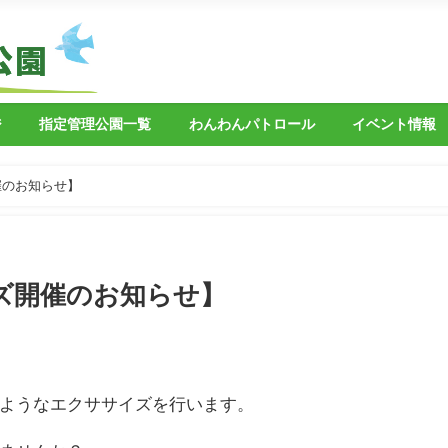
ジ
指定管理公園一覧
わんわんパトロール
イベント情報
催のお知らせ】
ズ開催のお知らせ】
ようなエクササイズを行います。