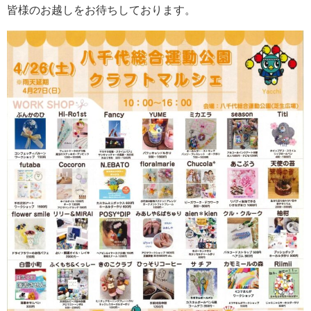
皆様のお越しをお待ちしております。