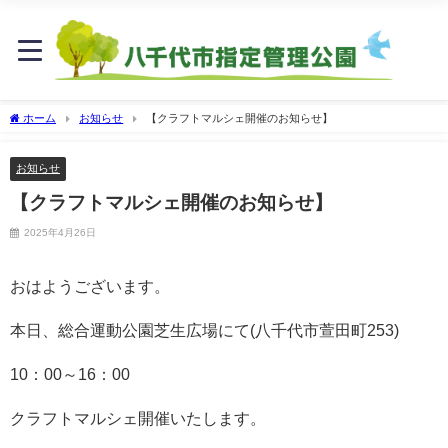
ホーム
お知らせ
【クラフトマルシェ開催のお知らせ】
お知らせ
【クラフトマルシェ開催のお知らせ】
2025年4月26日
おはようございます。
本日、総合運動公園芝生広場にて(八千代市萱田町253)
10：00～16：00
クラフトマルシェ開催いたします。