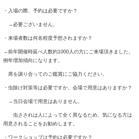
・入場の際、予約は必要ですか？
→必要ございません。
・来場者数は何名程度予想されますか？
→前年開催時延べ人数約1000人の方にご来場頂きました。
例年増加傾向になります。
席を譲り合ってのご鑑賞にご協力ください。
・虫除け対策等は必要ですか、会場で用意はありますか？
→当日会場で用意はありません。
虫さされは人によって全く異なるため、気になる方は
用意されることをお勧めします。
・ワークショップは予約は必要ですか？