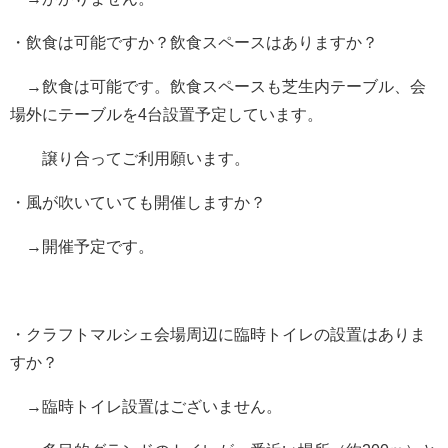
・飲食は可能ですか？飲食スペースはありますか？
→飲食は可能です。飲食スペースも芝生内テーブル、会
場外にテーブルを4台設置予定しています。
譲り合ってご利用願います。
・風が吹いていても開催しますか？
→開催予定です。
・クラフトマルシェ会場周辺に臨時トイレの設置はありま
すか？
→臨時トイレ設置はございません。