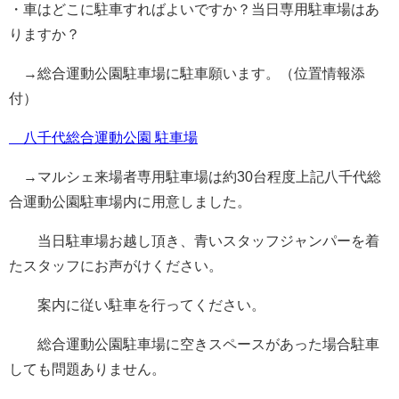
・車はどこに駐車すればよいですか？当日専用駐車場はあ
りますか？
→総合運動公園駐車場に駐車願います。（位置情報添
付）
八千代総合運動公園 駐車場
→マルシェ来場者専用駐車場は約30台程度上記八千代総
合運動公園駐車場内に用意しました。
当日駐車場お越し頂き、青いスタッフジャンパーを着
たスタッフにお声がけください。
案内に従い駐車を行ってください。
総合運動公園駐車場に空きスペースがあった場合駐車
しても問題ありません。