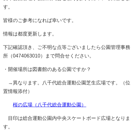
す。
皆様のご参考になれば幸いです。
情報は都度更新します。
下記確認頂き、ご不明な点等ございましたら公園管理事務
所（0474063010）まで問合せください。
・開催場所は図書館のある公園ですか？
→異なります。八千代総合運動公園芝生広場です。（位
置情報添付）
桜の広場（八千代総合運動公園）
目印は総合運動公園内中央スケートボード広場となりま
す。