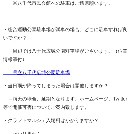
※八千代市民会館への駐車はご遠慮願います。
・総合運動公園駐車場が満車の場合、どこに駐車すれば良
いですか？
→周辺では八千代広域公園駐車場がございます。（位置
情報添付）
県立八千代広域公園駐車場
・当日雨が降ってしまった場合は開催しますか？
→雨天の場合、延期となります。ホームページ、Twitter
等で開催可否についてご案内致します。
・クラフトマルシェ入場料はかかりますか？
→かかりません。