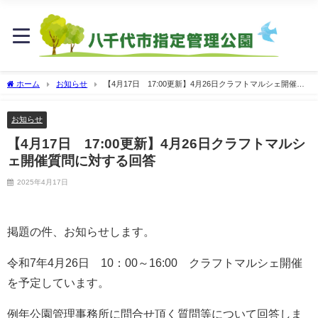
ホーム
お知らせ
【4月17日 17:00更新】4月26日クラフトマルシェ開催質
問に対する回答
お知らせ
【4月17日 17:00更新】4月26日クラフトマルシ
ェ開催質問に対する回答
2025年4月17日
掲題の件、お知らせします。
令和7年4月26日 10：00～16:00 クラフトマルシェ開催
を予定しています。
例年公園管理事務所に問合せ頂く質問等について回答しま