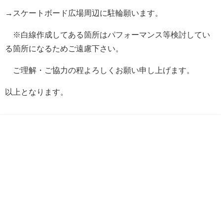
→スケートボード広場周辺に駐輪願います。
※白線作成してある箇所はパフォーマンス等検討してい
る箇所になるためご遠慮下さい。
ご理解・ご協力の程よろしくお願い申し上げます。
以上となります。