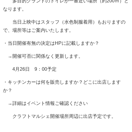
多目的グランドのトイレが一番近い場所（約200ｍ）と
なります。
当日上映中はスタッフ（水色制服着用）もおりますの
で、場所等はご案内いたします。
・当日開催有無の決定はHPに記載しますか？
→開催可否に関係なく更新します。
4月26日 9：00予定
・キッチンカーは何を販売しますか？どこに出店します
か？
→詳細はイベント情報ご確認ください
クラフトマルシェ開催場所周辺に出店予定です。