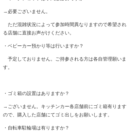
→必要ございません。
ただ混雑状況によって参加時間異なりますので希望され
る店舗に直接お声がけください。
・ベビーカー預かり等は行いますか？
予定しておりません。ご持参される方は各自管理願いま
す。
・ゴミ箱の設置はありますか？
→ございません。キッチンカー各店舗前にゴミ箱有ります
ので、購入した店舗にてゴミ出しをお願いします。
・自転車駐輪場は有りますか？