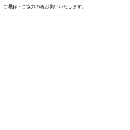
ご理解・ご協力の程お願いいたします。