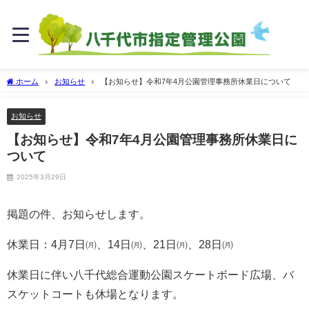
ホーム
お知らせ
【お知らせ】令和7年4月公園管理事務所休業日について
お知らせ
【お知らせ】令和7年4月公園管理事務所休業日に
ついて
2025年3月29日
掲題の件、お知らせします。
休業日：4月7日㈪、14日㈪、21日㈪、28日㈪
休業日に伴い八千代総合運動公園スケートボード広場、バ
スケットコートも休場となります。