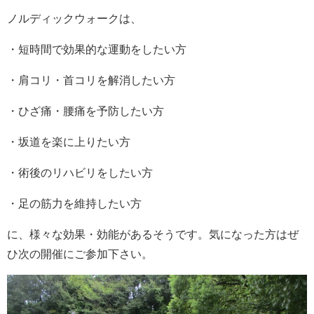
ノルディックウォークは、
・短時間で効果的な運動をしたい方
・肩コリ・首コリを解消したい方
・ひざ痛・腰痛を予防したい方
・坂道を楽に上りたい方
・術後のリハビリをしたい方
・足の筋力を維持したい方
に、様々な効果・効能があるそうです。気になった方はぜ
ひ次の開催にご参加下さい。