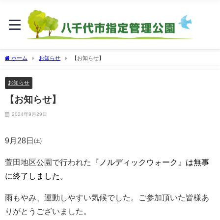
ホーム
お知らせ
【お知らせ】
お知らせ
【お知らせ】
2024年9月29日
9月28日㈯
萱田地区公園で行われた
『ノルディックウォーク』は無事
に終了しました。
雨もやみ、運動しやすい気候でした。ご参加頂いた皆様あ
りがとうございました。