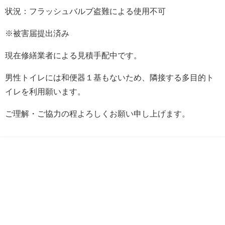
状況：フラッシュバルブ盗難による使用不可
※被害届提出済み
現在修繕業者による見積手配中です。
男性トイレには和便器１基もないため、隣接する多目的ト
イレを利用願います。
ご理解・ご協力の程よろしくお願い申し上げます。