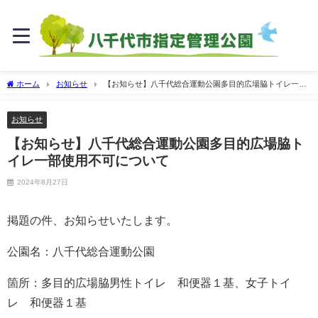
ホーム
お知らせ
【お知らせ】八千代総合運動公園多目的広場脇トイレ一部
使用不可について
お知らせ
【お知らせ】八千代総合運動公園多目的広場脇ト
イレ一部使用不可について
2024年8月27日
掲題の件、お知らせいたします。
公園名：八千代総合運動公園
箇所：多目的広場脇男性トイレ 和便器１基、女子トイ
レ 和便器１基