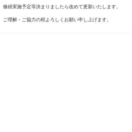
修繕実施予定等決まりましたら改めて更新いたします。
ご理解・ご協力の程よろしくお願い申し上げます。