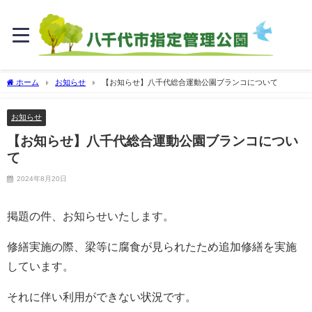
ホーム
お知らせ
【お知らせ】八千代総合運動公園ブランコについて
お知らせ
【お知らせ】八千代総合運動公園ブランコについ
て
2024年8月20日
掲題の件、お知らせいたします。
修繕実施の際、梁等に腐食が見られたため追加修繕を実施
しています。
それに伴い利用ができない状況です。