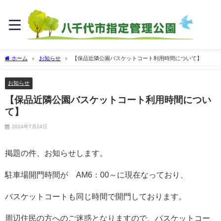
ホーム
お知らせ
【保品近隣公園バスケットコート利用時間について】
お知らせ
【保品近隣公園バスケットコート利用時間につい
て】
2024年7月24日
掲題の件、お知らせします。
駐車場開門時間が AM6：00～に現在なっており、
バスケットコートも同じ時間で開門しております。
周辺住民の方へのご迷惑となりますので、バスケットコー