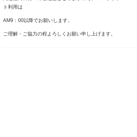
ト利用は
AM9：00以降でお願いします。
ご理解・ご協力の程よろしくお願い申し上げます。