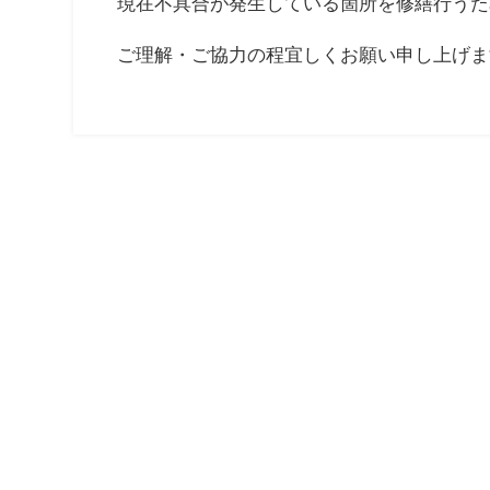
現在不具合が発生している箇所を修繕行うた
ご理解・ご協力の程宜しくお願い申し上げま