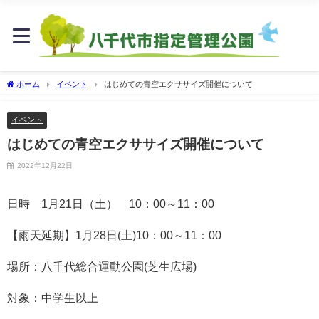
ホーム
イベント
はじめての青空エクササイズ開催について
イベント
はじめての青空エクササイズ開催について
2022年12月22日
日時 1月21日（土） 10：00～11：00
【雨天延期】1月28日(土)10：00～11：00
場所：八千代総合運動公園(芝生広場)
対象：中学生以上