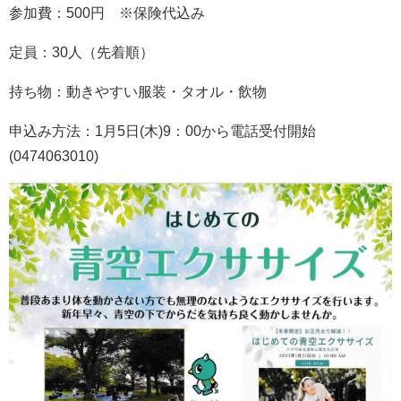
参加費：500円 ※保険代込み
定員：30人（先着順）
持ち物：動きやすい服装・タオル・飲物
申込み方法：1月5日(木)9：00から電話受付開始
(0474063010)