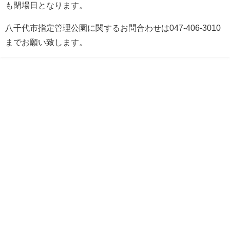
も閉場日となります。
八千代市指定管理公園に関するお問合わせは047-406-3010
までお願い致します。