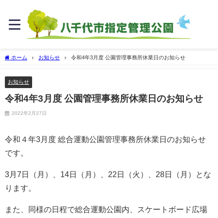
ホーム
お知らせ
令和4年3月度 公園管理事務所休業日のお知らせ
お知らせ
令和4年3月度 公園管理事務所休業日のお知らせ
2022年2月27日
令和４年3月度 総合運動公園管理事務所休業日のお知らせ
です。
3月7日（月）、14日（月）、22日（火）、28日（月）とな
ります。
また、同様の日程で総合運動公園内、スケートボード広場