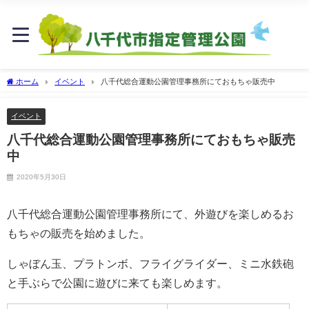
ホーム
イベント
八千代総合運動公園管理事務所にておもちゃ販売中
イベント
八千代総合運動公園管理事務所にておもちゃ販売
中
2020年5月30日
八千代総合運動公園管理事務所にて、外遊びを楽しめるお
もちゃの販売を始めました。
しゃぼん玉、プラトンボ、フライグライダー、ミニ水鉄砲
と手ぶらで公園
に遊びに来ても楽しめます。